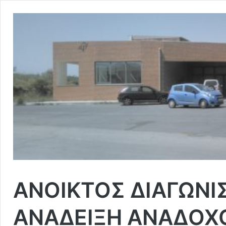
ΑΝΟΙΚΤΟΣ ΔΙΑΓΩΝΙ
ΑΝΑΔΕΙΞΗ ΑΝΑΔΟΧ