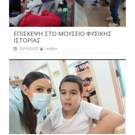
ΕΠΙΣΚΕΨΗ ΣΤΟ ΜΟΥΣΕΙΟ ΦΥΣΙΚΗΣ
ΙΣΤΟΡΙΑΣ
20/10/2025
ceditor