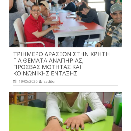
ΤΡΙΗΜΕΡΟ ΔΡΑΣΕΩΝ ΣΤΗΝ ΚΡΗΤΗ
ΓΙΑ ΘΕΜΑΤΑ ΑΝΑΠΗΡΙΑΣ,
ΠΡΟΣΒΑΣΙΜΟΤΗΤΑΣ ΚΑΙ
ΚΟΙΝΩΝΙΚΗΣ ΕΝΤΑΞΗΣ
19/05/2026
ceditor