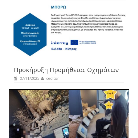
Προκήρυξη Προμήθειας Οχημάτων
07/11/2025
ceditor