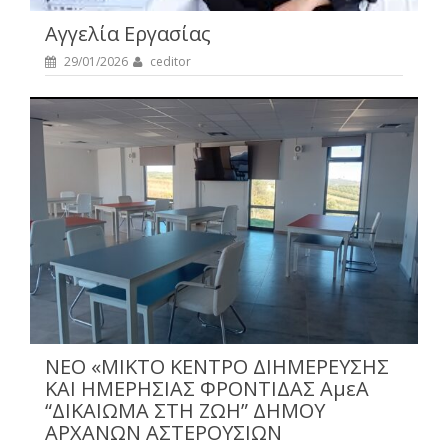
Αγγελία Εργασίας
29/01/2026
ceditor
NEO «ΜΙΚΤΟ ΚΕΝΤΡΟ ΔΙΗΜΕΡΕΥΣΗΣ
ΚΑΙ ΗΜΕΡΗΣΙΑΣ ΦΡΟΝΤΙΔΑΣ ΑμεΑ
“ΔΙΚΑΙΩΜΑ ΣΤΗ ΖΩΗ” ΔΗΜΟΥ
ΑΡΧΑΝΩΝ ΑΣΤΕΡΟΥΣΙΩΝ