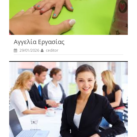
Αγγελία Εργασίας
29/01/2026
ceditor