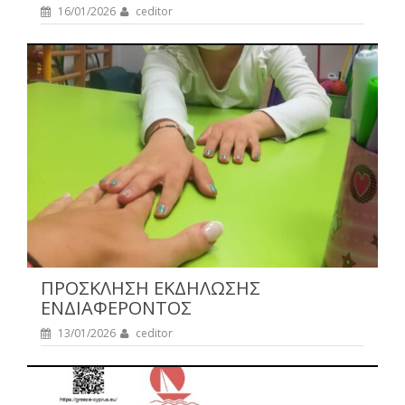
16/01/2026
ceditor
ΠΡΟΣΚΛΗΣΗ ΕΚΔΗΛΩΣΗΣ
ΕΝΔΙΑΦΕΡΟΝΤΟΣ
13/01/2026
ceditor