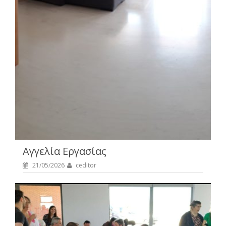
Αγγελία Εργασίας
21/05/2026
ceditor