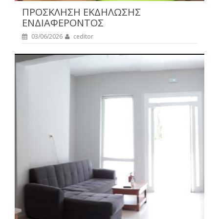
ΠΡΟΣΚΛΗΣΗ ΕΚΔΗΛΩΣΗΣ
ΕΝΔΙΑΦΕΡΟΝΤΟΣ
03/06/2026
ceditor