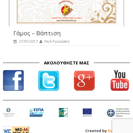
Γάμος – Βάπτιση
27/01/2017
Nick Pasadakis
ΑΚΟΛΟΥΘΉΣΤΕ ΜΑΣ
Created by
Sunny Web