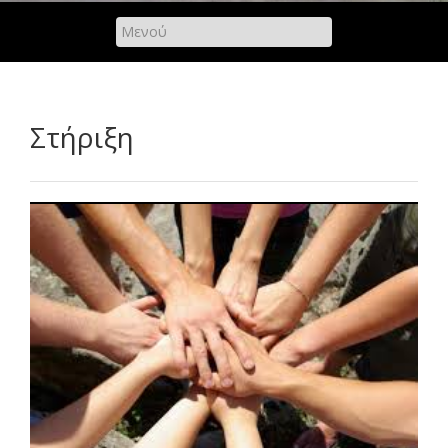
Στήριξη