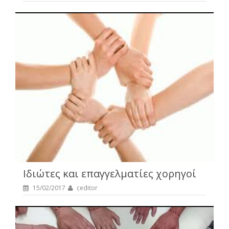
Ιδιώτες και επαγγελματίες χορηγοί
15/02/2017
ceditor