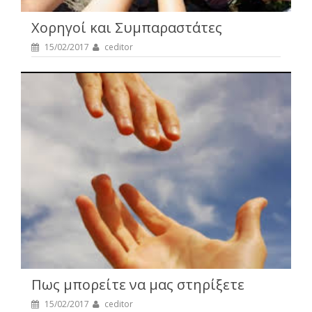
Χορηγοί και Συμπαραστάτες
15/02/2017
ceditor
Πως μπορείτε να μας στηρίξετε
15/02/2017
ceditor