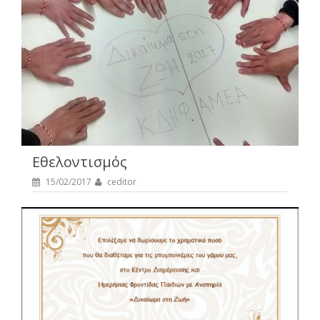
Εθελοντισμός
15/02/2017
ceditor