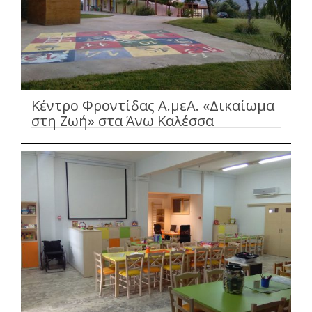
Κέντρο Φροντίδας Α.μεΑ. «Δικαίωμα
στη Ζωή» στα Άνω Καλέσσα