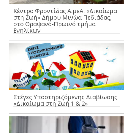
Κέντρο Φροντίδας Α.μεΑ. «Δικαίωμα
στη Ζωή» Δήμου Μινώα Πεδιάδας,
στο Θραψανό-Πρωινό τμήμα
Ενηλίκων
Στέγες Υποστηριζόμενης Διαβίωσης
«Δικαίωμα στη Ζωή 1 & 2»