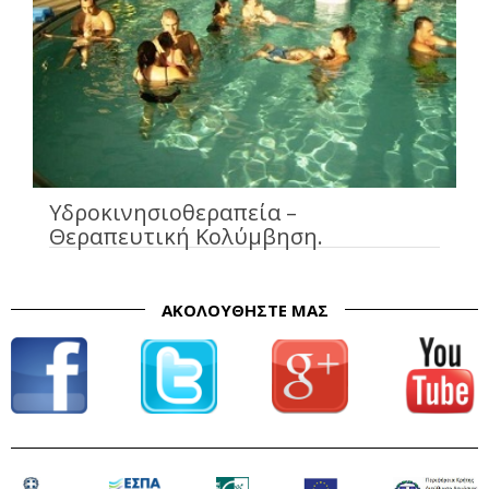
Υδροκινησιοθεραπεία –
Θεραπευτική Κολύμβηση.
ΑΚΟΛΟΥΘΉΣΤΕ ΜΑΣ