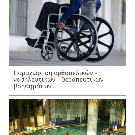
Παραχώρηση ορθοπεδικών –
νοσηλευτικών – θεραπευτικών
βοηθημάτων