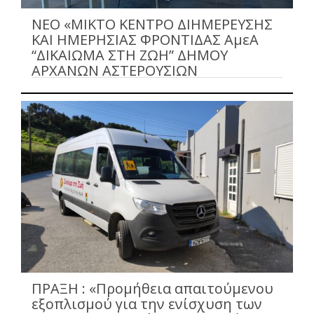
NEO «ΜΙΚΤΟ ΚΕΝΤΡΟ ΔΙΗΜΕΡΕΥΣΗΣ
ΚΑΙ ΗΜΕΡΗΣΙΑΣ ΦΡΟΝΤΙΔΑΣ ΑμεΑ
“ΔΙΚΑΙΩΜΑ ΣΤΗ ΖΩΗ” ΔΗΜΟΥ
ΑΡΧΑΝΩΝ ΑΣΤΕΡΟΥΣΙΩΝ
ΠΡΑΞΗ : «Προμήθεια απαιτούμενου
εξοπλισμού για την ενίσχυση των