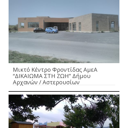
Μικτό Κέντρο Φροντίδας ΑμεΑ
“ΔΙΚΑΙΩΜΑ ΣΤΗ ΖΩΗ” Δήμου
Αρχανών / Αστερουσίων