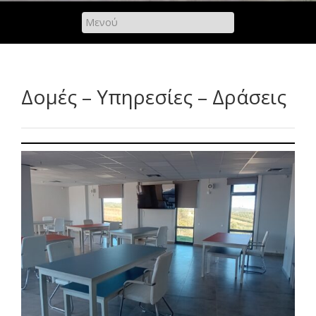
Δομές – Υπηρεσίες – Δράσεις