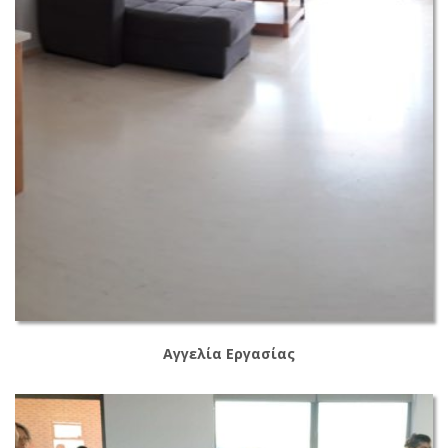
Αγγελία Εργασίας