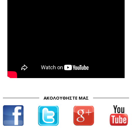
ΑΚΟΛΟΥΘΉΣΤΕ ΜΑΣ