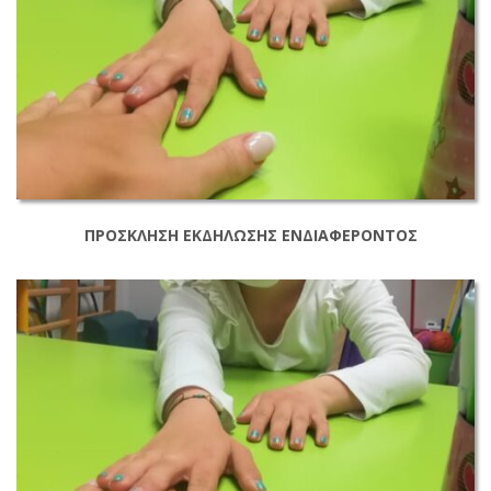
ΠΡΟΣΚΛΗΣΗ ΕΚΔΗΛΩΣΗΣ ΕΝΔΙΑΦΕΡΟΝΤΟΣ