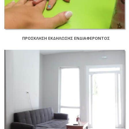
ΠΡΟΣΚΛΗΣΗ ΕΚΔΗΛΩΣΗΣ ΕΝΔΙΑΦΕΡΟΝΤΟΣ