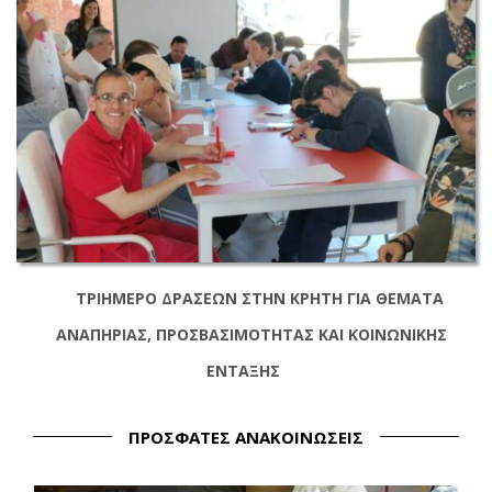
ΤΡΙΗΜΕΡΟ ΔΡΑΣΕΩΝ ΣΤΗΝ ΚΡΗΤΗ ΓΙΑ ΘΕΜΑΤΑ
ΑΝΑΠΗΡΙΑΣ, ΠΡΟΣΒΑΣΙΜΟΤΗΤΑΣ ΚΑΙ ΚΟΙΝΩΝΙΚΗΣ
ΕΝΤΑΞΗΣ
ΠΡΌΣΦΑΤΕΣ ΑΝΑΚΟΙΝΏΣΕΙΣ