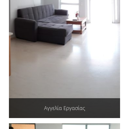
Αγγελία Εργασίας