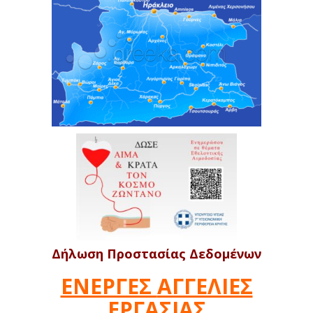
Δήλωση Προστασίας Δεδομένων
ΕΝΕΡΓΕΣ
ΑΓΓΕΛΙΕΣ
ΕΡΓΑΣΙΑΣ