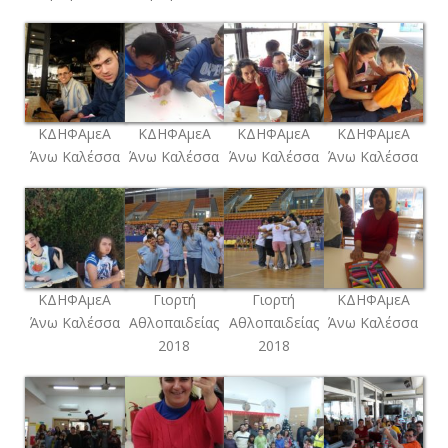
ΚΔΗΦΑμεΑ
ΚΔΗΦΑμεΑ
ΚΔΗΦΑμεΑ
ΚΔΗΦΑμεΑ
Άνω Καλέσσα
Άνω Καλέσσα
Άνω Καλέσσα
Άνω Καλέσσα
ΚΔΗΦΑμεΑ
Γιορτή
Γιορτή
ΚΔΗΦΑμεΑ
Άνω Καλέσσα
Αθλοπαιδείας
Αθλοπαιδείας
Άνω Καλέσσα
2018
2018