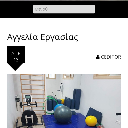
Αγγελία Εργασίας
ΑΠΡ
CEDITOR
13