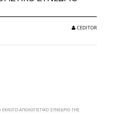
CEDITOR
ο ΕΚΛΟΓΟ-ΑΠΟΛΟΓΙΣΤΙΚΟ ΣΥΝΕΔΡΙΟ ΤΗΣ