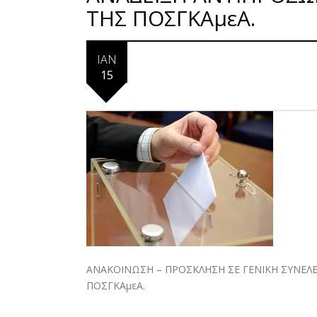
ΤΗΣ ΠΟΣΓΚΑμεΑ.
ΙΑΝ
15
ΑΝΑΚΟΙΝΩΣΗ – ΠΡΟΣΚΛΗΣΗ ΣΕ ΓΕΝΙΚΗ ΣΥΝΕΛΕ
ΠΟΣΓΚΑμεΑ.