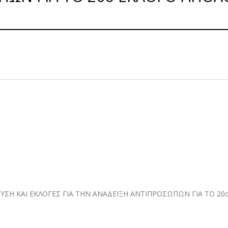
ΥΣΗ ΚΑΙ ΕΚΛΟΓΕΣ ΓΙΑ ΤΗΝ ΑΝΑΔΕΙΞΗ ΑΝΤΙΠΡΟΣΩΠΩΝ ΓΙΑ ΤΟ 20