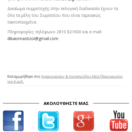
Δικαίωμα συμμετοχής στην εκλογική διαδικασία έχουν τα
όλα τα μέλη του Σωματείου που είναι ταμειακώς
τακτοποιημένα.
Πληροφορίες: τηλέφωνο 2810 821600 και e-mail:
dikaiomastizoi@gmail.com
Καταχωρήθηκε στο
Ανακοινώσεις & προκηρύξεις
,
Νέα
,
Πληροφορίες
για Α.μεΑ.
ΑΚΟΛΟΥΘΉΣΤΕ ΜΑΣ