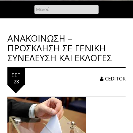
ΑΝΑΚΟΙΝΩΣΗ –
ΠΡΟΣΚΛΗΣΗ ΣΕ ΓΕΝΙΚΗ
ΣΥΝΕΛΕΥΣΗ ΚΑΙ ΕΚΛΟΓΕΣ
ΣΕΠ
CEDITOR
28