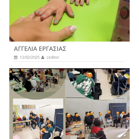
ΑΓΓΕΛΙΑ ΕΡΓΑΣΙΑΣ
12/02/2025
ceditor