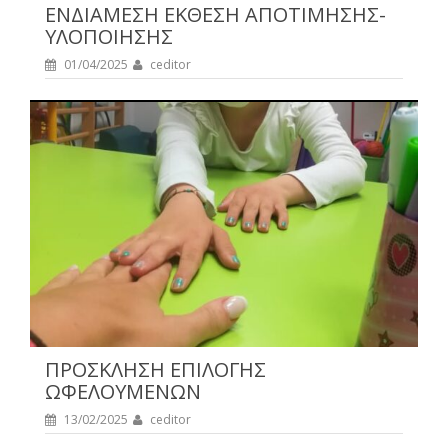
ΕΝΔΙΑΜΕΣΗ ΕΚΘΕΣΗ ΑΠΟΤΙΜΗΣΗΣ-
ΥΛΟΠΟΙΗΣΗΣ
01/04/2025
ceditor
ΠΡΟΣΚΛΗΣΗ ΕΠΙΛΟΓΗΣ
ΩΦΕΛΟΥΜΕΝΩΝ
13/02/2025
ceditor