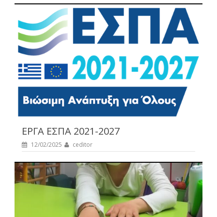
ΕΡΓΑ ΕΣΠΑ 2021-2027
12/02/2025
ceditor