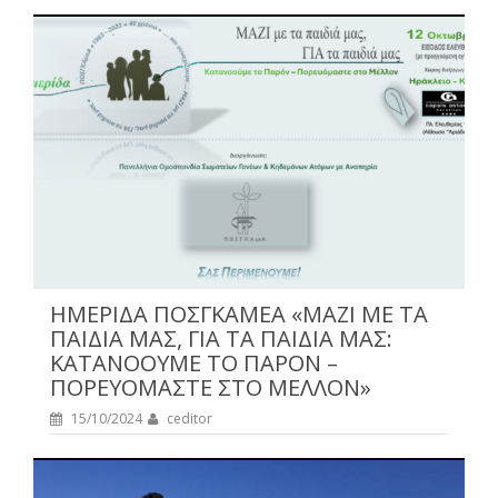
ΗΜΕΡΙΔΑ ΠΟΣΓΚΑΜΕΑ «ΜΑΖΙ ΜΕ ΤΑ
ΠΑΙΔΙΑ ΜΑΣ, ΓΙΑ ΤΑ ΠΑΙΔΙΑ ΜΑΣ:
ΚΑΤΑΝΟΟΥΜΕ ΤΟ ΠΑΡΟΝ –
ΠΟΡΕΥΟΜΑΣΤΕ ΣΤΟ ΜΕΛΛΟΝ»
15/10/2024
ceditor