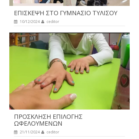
ΕΠΙΣΚΕΨΗ ΣΤΟ ΓΥΜΝΑΣΙΟ ΤΥΛΙΣΟΥ
10/12/2024
ceditor
ΠΡΟΣΚΛΗΣΗ ΕΠΙΛΟΓΗΣ
ΩΦΕΛΟΥΜΕΝΩΝ
21/11/2024
ceditor