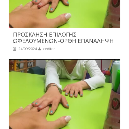
ΠΡΟΣΚΛΗΣΗ ΕΠΙΛΟΓΗΣ
ΩΦΕΛΟΥΜΕΝΩΝ-ΟΡΘΗ ΕΠΑΝΑΛΗΨΗ
24/09/2024
ceditor