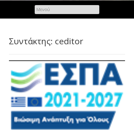
Συντάκτης:
ceditor