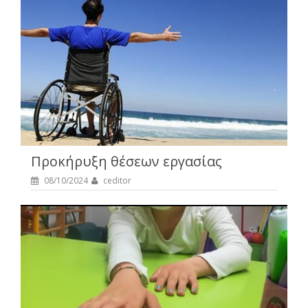
Προκήρυξη θέσεων εργασίας
08/10/2024
ceditor