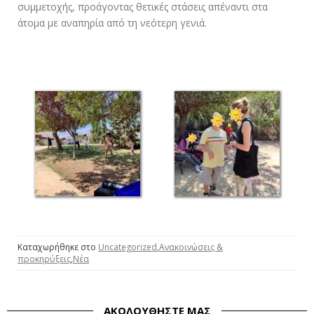
συμμετοχής, προάγοντας θετικές στάσεις απέναντι στα
άτομα με αναπηρία από τη νεότερη γενιά.
Καταχωρήθηκε στο
Uncategorized
,
Ανακοινώσεις &
προκηρύξεις
,
Νέα
ΑΚΟΛΟΥΘΉΣΤΕ ΜΑΣ