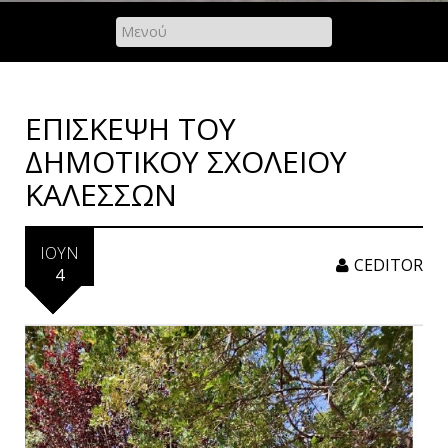
ΕΠΙΣΚΕΨΗ ΤΟΥ
ΔΗΜΟΤΙΚΟΥ ΣΧΟΛΕΙΟΥ
ΚΑΛΕΣΣΩΝ
ΙΟΎΝ
CEDITOR
4