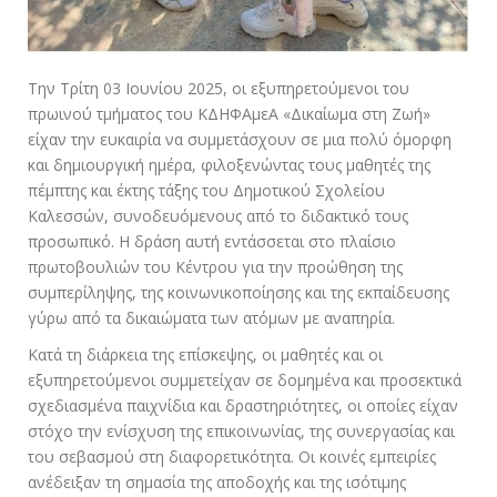
Την Τρίτη 03 Ιουνίου 2025, οι εξυπηρετούμενοι του
πρωινού τμήματος του ΚΔΗΦΑμεΑ «Δικαίωμα στη Ζωή»
είχαν την ευκαιρία να συμμετάσχουν σε μια πολύ όμορφη
και δημιουργική ημέρα, φιλοξενώντας τους μαθητές της
πέμπτης και έκτης τάξης του Δημοτικού Σχολείου
Καλεσσών, συνοδευόμενους από το διδακτικό τους
προσωπικό. Η δράση αυτή εντάσσεται στο πλαίσιο
πρωτοβουλιών του Κέντρου για την προώθηση της
συμπερίληψης, της κοινωνικοποίησης και της εκπαίδευσης
γύρω από τα δικαιώματα των ατόμων με αναπηρία.
Κατά τη διάρκεια της επίσκεψης, οι μαθητές και οι
εξυπηρετούμενοι συμμετείχαν σε δομημένα και προσεκτικά
σχεδιασμένα παιχνίδια και δραστηριότητες, οι οποίες είχαν
στόχο την ενίσχυση της επικοινωνίας, της συνεργασίας και
του σεβασμού στη διαφορετικότητα. Οι κοινές εμπειρίες
ανέδειξαν τη σημασία της αποδοχής και της ισότιμης