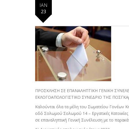
ΙΑΝ
23
ΠΡΟΣΚΛΗΣΗ ΣΕ ΕΠΑΝΑΛΗΠΤΙΚΗ ΓΕΝΙΚΗ ΣΥΝΕΛΕ
ΕΚΛΟΓΟΑΠΟΛΟΓΙΣΤΙΚΟ ΣΥΝΕΔΡΙΟ ΤΗΣ ΠΟΣΓΚΑμ
Καλούνται όλα τα μέλη του Σωματείου Γονέων Κη
οδό Σολωμού Σολωμού 14 – Εργατικές Κατοικίες 
σε επαναληπτική Γενική Συνέλευση με το παρακά