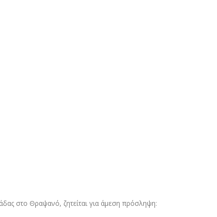
άδας στο Θραψανό, ζητείται για άμεση πρόσληψη: