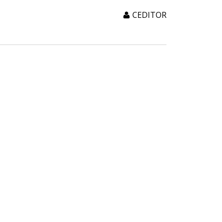
CEDITOR