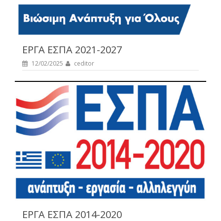
ΕΡΓΑ ΕΣΠΑ 2021-2027
12/02/2025
ceditor
ΕΡΓΑ ΕΣΠΑ 2014-2020