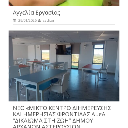
Αγγελία Εργασίας
29/01/2026
ceditor
NEO «ΜΙΚΤΟ ΚΕΝΤΡΟ ΔΙΗΜΕΡΕΥΣΗΣ
ΚΑΙ ΗΜΕΡΗΣΙΑΣ ΦΡΟΝΤΙΔΑΣ ΑμεΑ
“ΔΙΚΑΙΩΜΑ ΣΤΗ ΖΩΗ” ΔΗΜΟΥ
ΑΡΧΑΝΩΝ ΑΣΤΕΡΟΥΣΙΩΝ