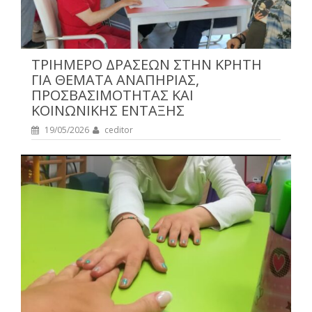
ΤΡΙΗΜΕΡΟ ΔΡΑΣΕΩΝ ΣΤΗΝ ΚΡΗΤΗ
ΓΙΑ ΘΕΜΑΤΑ ΑΝΑΠΗΡΙΑΣ,
ΠΡΟΣΒΑΣΙΜΟΤΗΤΑΣ ΚΑΙ
ΚΟΙΝΩΝΙΚΗΣ ΕΝΤΑΞΗΣ
19/05/2026
ceditor