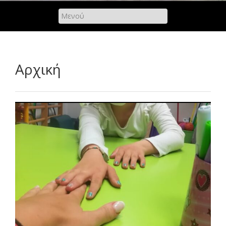
Αρχική