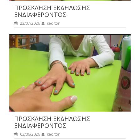
ΠΡΟΣΚΛΗΣΗ ΕΚΔΗΛΩΣΗΣ
ΕΝΔΙΑΦΕΡΟΝΤΟΣ
23/07/2026
ceditor
ΠΡΟΣΚΛΗΣΗ ΕΚΔΗΛΩΣΗΣ
ΕΝΔΙΑΦΕΡΟΝΤΟΣ
03/06/2026
ceditor