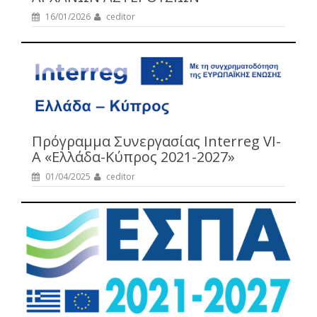
16/01/2026
ceditor
Πρόγραμμα Συνεργασίας Interreg VI-
A «Ελλάδα-Κύπρος 2021-2027»
01/04/2025
ceditor