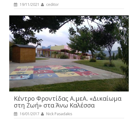
19/11/2021
ceditor
Κέντρο Φροντίδας Α.μεΑ. «Δικαίωμα
στη Ζωή» στα Άνω Καλέσσα
16/01/2017
Nick Pasadakis