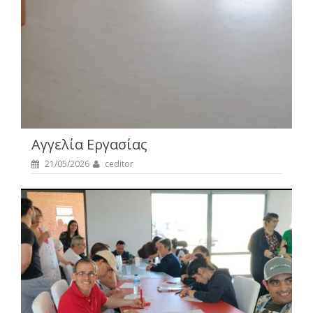
Αγγελία Εργασίας
21/05/2026
ceditor